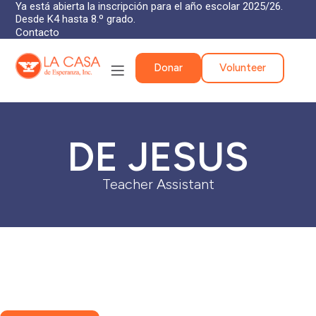
Ya está abierta la inscripción para el año escolar 2025/26.
Desde K4 hasta 8.º grado.
Contacto
Donar
Volunteer
DE JESUS
Teacher Assistant