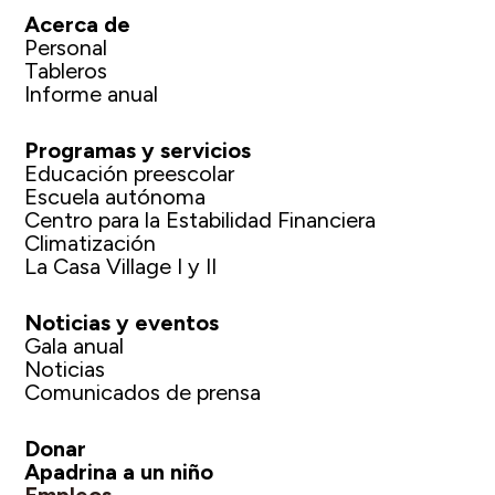
Acerca de
Personal
Tableros
Informe anual
Programas y servicios
Educación preescolar
Escuela autónoma
Centro para la Estabilidad Financiera
Climatización
La Casa Village I y II
Noticias y eventos
Gala anual
Noticias
Comunicados de prensa
Donar
Apadrina a un niño