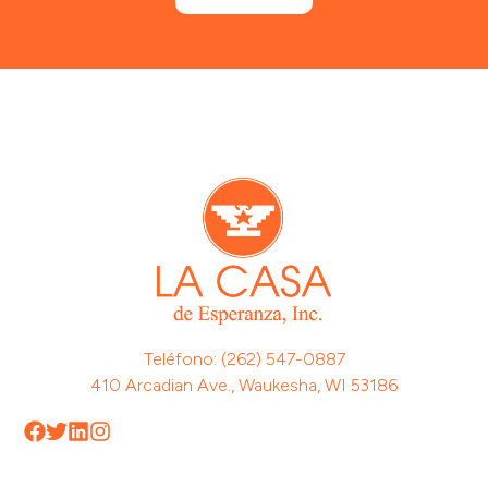
Teléfono: (262) 547-0887
410 Arcadian Ave., Waukesha, WI 53186