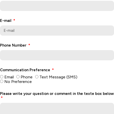
E-mail
Phone Number
Communication Preference
Email
Phone
Text Message (SMS)
No Preference
Please write your question or comment in the texte box below