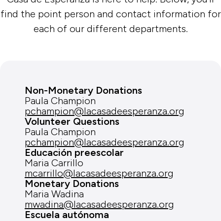
find the point person and contact information for
each of our different departments.
Non-Monetary Donations
Paula Champion
pchampion@lacasadeesperanza.org
Volunteer Questions
Paula Champion
pchampion@lacasadeesperanza.org
Educación preescolar
Maria Carrillo
mcarrillo@lacasadeesperanza.org
Monetary Donations
Maria Wadina
mwadina@lacasadeesperanza.org
Escuela autónoma