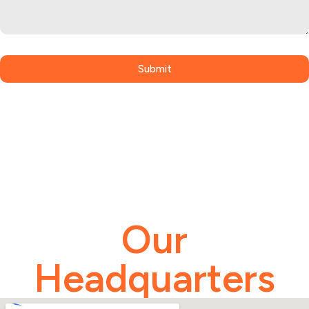
Submit
Our
Headquarters