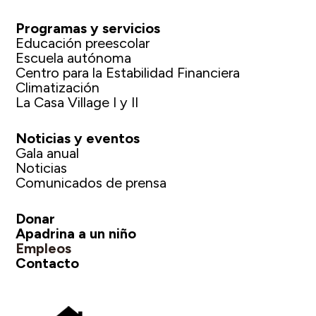
Programas y servicios
Educación preescolar
Escuela autónoma
Centro para la Estabilidad Financiera
Climatización
La Casa Village I y II
Noticias y eventos
Gala anual
Noticias
Comunicados de prensa
Donar
Apadrina a un niño
Empleos
Contacto