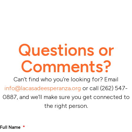
Questions or
Comments?
Can’t find who you’re looking for? Email
info@lacasadeesperanza.org
or call (262) 547-
0887, and we’ll make sure you get connected to
the right person.
Full Name