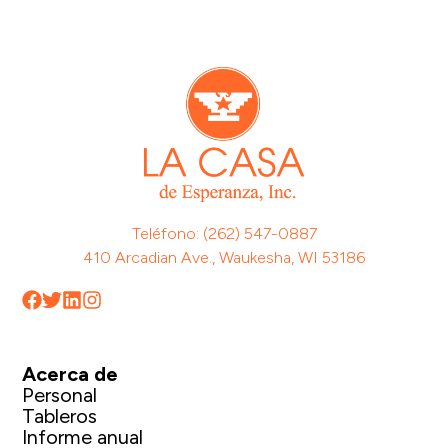
Teléfono: (262) 547-0887
410 Arcadian Ave., Waukesha, WI 53186
Acerca de
Personal
Tableros
Informe anual