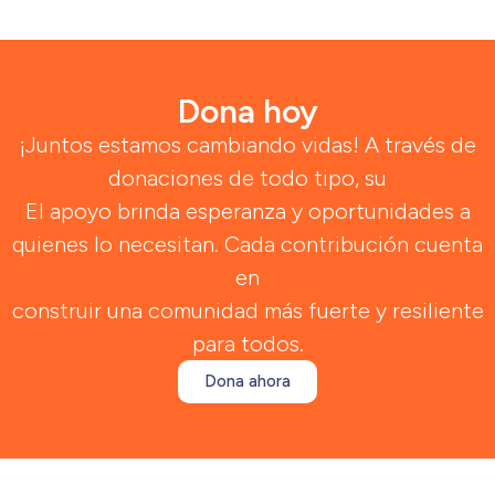
Dona hoy
¡Juntos estamos cambiando vidas! A través de
donaciones de todo tipo, su
El apoyo brinda esperanza y oportunidades a
quienes lo necesitan. Cada contribución cuenta
en
construir una comunidad más fuerte y resiliente
para todos.
Dona ahora